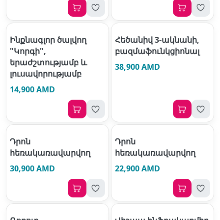
Ինքնագլոր ծալվող
Հեծանիվ 3-ակնանի,
"Կորգի",
բազմաֆունկցիոնալ
երաժշտությամբ և
38,900 AMD
լուսավորությամբ
14,900 AMD
Դրոն
Դրոն
հեռակառավարվող
հեռակառավարվող
30,900 AMD
22,900 AMD