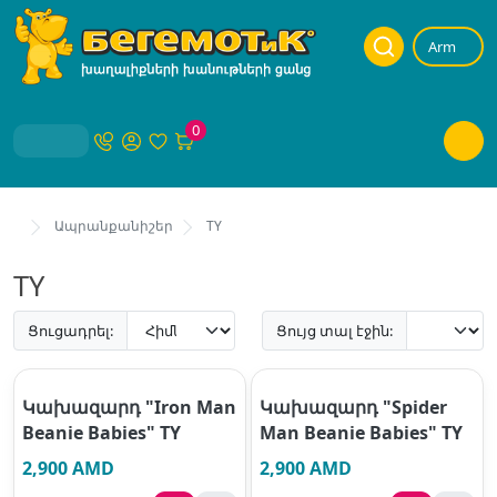
Arm
0
Ապրանքանիշեր
TY
TY
Ցուցադրել:
Ցույց տալ էջին:
Կախազարդ "Iron Man
Կախազարդ "Spider
Beanie Babies" TY
Man Beanie Babies" TY
2,900 AMD
2,900 AMD