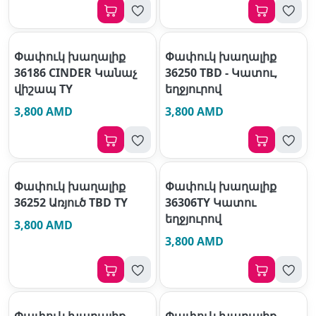
Փափուկ խաղալիք
Փափուկ խաղալիք
36186 CINDER Կանաչ
36250 TBD - Կատու,
վիշապ TY
եղջյուրով
3,800 AMD
3,800 AMD
Փափուկ խաղալիք
Փափուկ խաղալիք
36252 Առյուծ TBD TY
36306TY Կատու
եղջյուրով
3,800 AMD
3,800 AMD