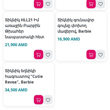
Տիկնիկ HLL21 Իմ
Տիկնիկ գունավոր
առաջին Բարբին
գույնը փոխող
Թխահեր
մազերով, Barbie
նապաստակի հետ
16,900 AMD
21,900 AMD
Տիկնիկ եղնիկի
հագուստով "Cutie
Revea", Barbie
34,500 AMD