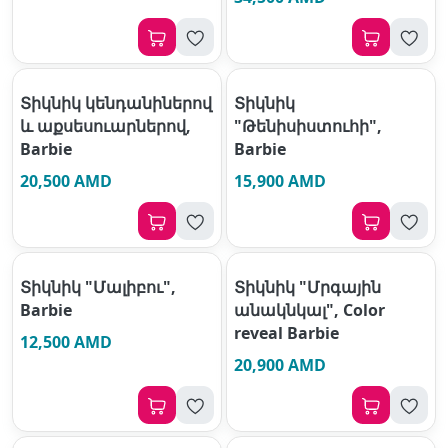
Տիկնիկ կենդանիներով
Տիկնիկ
և աքսեսուարներով,
"Թենիսիստուհի",
Barbie
Barbie
20,500 AMD
15,900 AMD
Տիկնիկ "Մալիբու",
Տիկնիկ "Մրգային
Barbie
անակնկալ", Color
reveal Barbie
12,500 AMD
20,900 AMD