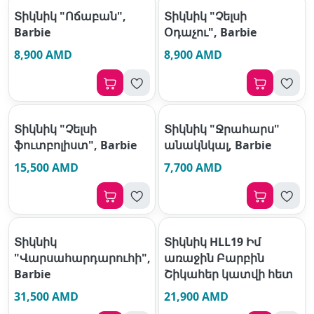
Տիկնիկ "Ոճաբան",
Տիկնիկ "Չելսի
Barbie
Օդաչու", Barbie
8,900 AMD
8,900 AMD
Տիկնիկ "Չելսի
Տիկնիկ "Ջրահարս"
ֆուտբոլիստ", Barbie
անակնկալ, Barbie
15,500 AMD
7,700 AMD
Տիկնիկ
Տիկնիկ HLL19 Իմ
"Վարսահարդարուհի",
առաջին Բարբին
Barbie
Շիկահեր կատվի հետ
31,500 AMD
21,900 AMD