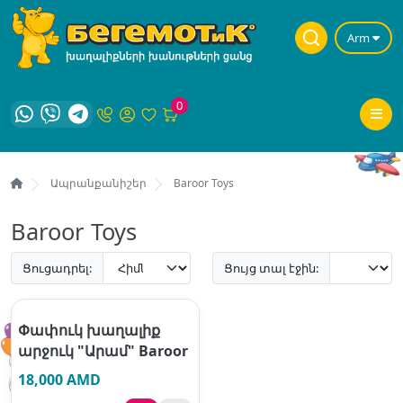
Arm
0
Ապրանքանիշեր
Baroor Toys
Baroor Toys
Ցուցադրել:
Ցույց տալ էջին:
Փափուկ խաղալիք
արջուկ "Արամ" Baroor
18,000 AMD