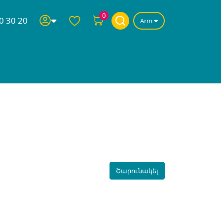
0
0 30 20
Arm
Շարունակել