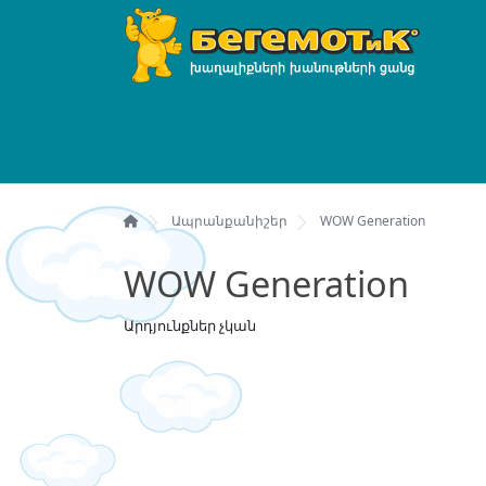
Ապրանքանիշեր
WOW Generation
WOW Generation
Արդյունքներ չկան