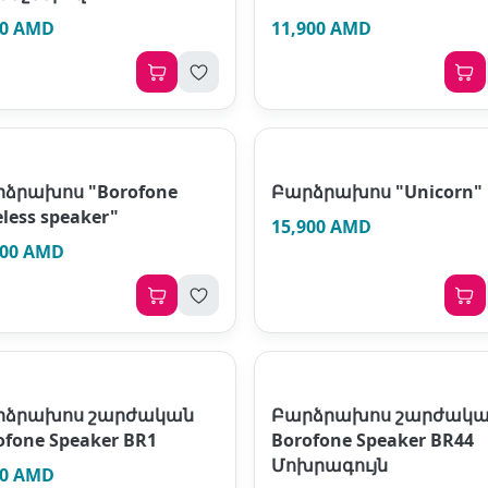
00 AMD
11,900 AMD
ձրախոս "Borofone
Բարձրախոս "Unicorn"
eless speaker"
15,900 AMD
900 AMD
րձրախոս շարժական
Բարձրախոս շարժակ
ofone Speaker BR1
Borofone Speaker BR44
Մոխրագույն
00 AMD