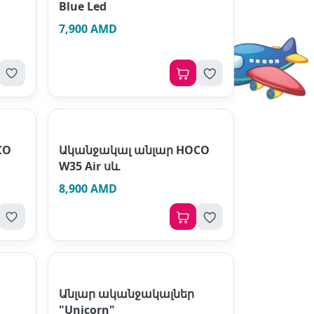
Blue Led
7,900 AMD
CO
Ականջակալ անլար HOCO
W35 Air սև
8,900 AMD
Անլար ականջակալներ
"Unicorn"