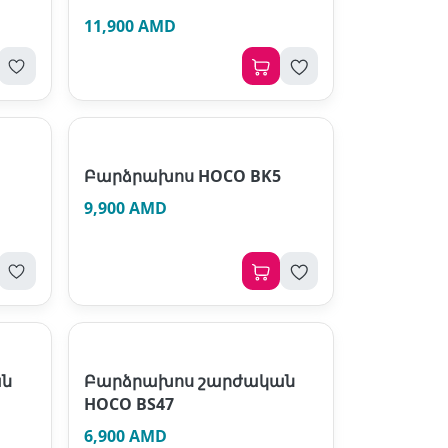
11,900 AMD
Բարձրախոս HOCO BK5
9,900 AMD
ան
Բարձրախոս շարժական
HOCO BS47
6,900 AMD