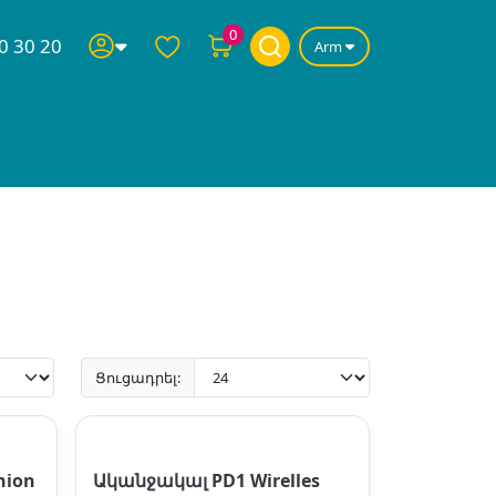
0
0 30 20
Arm
Ցուցադրել:
hion
Ականջակալ PD1 Wirelles