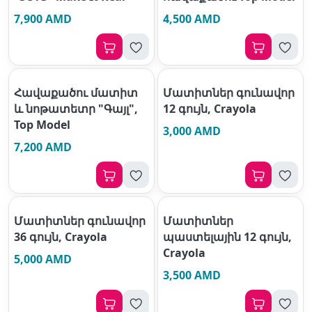
7,900 AMD
4,500 AMD
Հավաքածու մատիտ
Մատիտներ գունավոր
և նոթատետր "Գայլ",
12 գույն, Crayola
Top Model
3,000 AMD
7,200 AMD
Մատիտներ գունավոր
Մատիտներ
36 գույն, Crayola
պաստելային 12 գույն,
Crayola
5,000 AMD
3,500 AMD