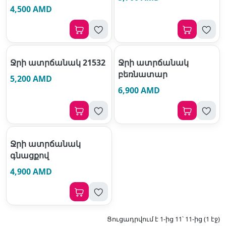
4,500 AMD
Ջրի ատրճանակ 21532
Ջրի ատրճանակ
բեռնատար
5,200 AMD
6,900 AMD
Ջրի ատրճանակ
գնացքով
4,900 AMD
Ցուցադրվում է 1-ից 11՝ 11-ից (1 էջ)