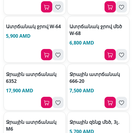
Ատրճանակ ջրով W-64
Ատրճանակ ջրով մեծ
W-68
5,900 AMD
6,800 AMD
Ջրային ատրճանակ
Ջրային ատրճանակ
6352
666-20
17,900 AMD
7,500 AMD
Ջրային ատրճանակ
Ջրային զենք մեծ, 3լ․
M6
5,700 AMD