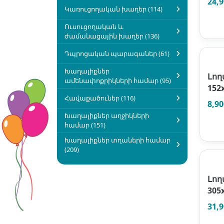
24,
Կառուցողական խաղեր (114)
Ուսուցողական և
ժամանացային խաղեր (136)
Դպրոցական պարագաներ (61)
Խաղալիքներ
Լող
ամենափոքրիկների համար (95)
152
Հավաքածուներ (116)
8,9
Խաղալիքներ աղջիկների
համար (151)
Խաղալիքներ տղաների համար
(209)
Լող
305
31,