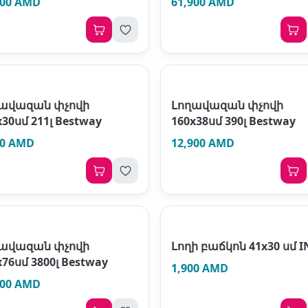
900 AMD
61,900 AMD
ավազան փչովի
Լողավազան փչովի
х30սմ 211լ Bestway
160x38սմ 390լ Bestway
00 AMD
12,900 AMD
ավազան փչովի
Լողի բաճկոն 41x30 սմ I
х76սմ 3800լ Bestway
1,900 AMD
900 AMD