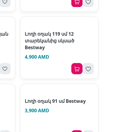
կան
Լողի օղակ 119 սմ 12
տարեկանից սկսած
Bestway
4,900 AMD
Լողի օղակ 91 սմ Bestway
3,900 AMD