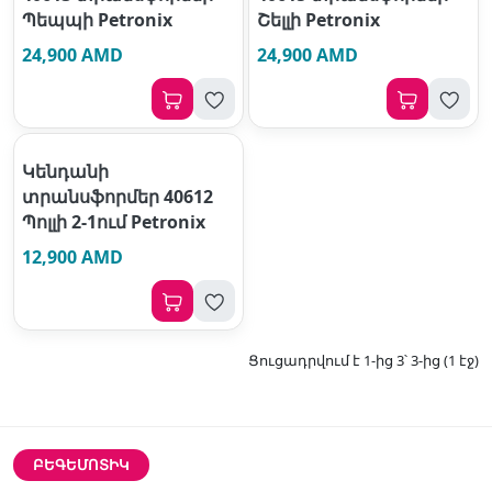
Պեպպի Petronix
Շելլի Petronix
24,900 AMD
24,900 AMD
Կենդանի
տրանսֆորմեր 40612
Պոլլի 2-1ում Petronix
12,900 AMD
Ցուցադրվում է 1-ից 3՝ 3-ից (1 էջ)
ԲԵԳԵՄՈՏԻԿ