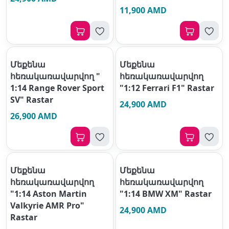
11,900 AMD
Մեքենա
Մեքենա
հեռակառավարվող "
հեռակառավարվող
1:14 Range Rover Sport
"1:12 Ferrari F1" Rastar
SV" Rastar
24,900 AMD
26,900 AMD
Մեքենա
Մեքենա
հեռակառավարվող
հեռակառավարվող
"1:14 Aston Martin
"1:14 BMW XM" Rastar
Valkyrie AMR Pro"
24,900 AMD
Rastar