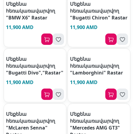
Մեքենա
Մեքենա
հեռակառավարվող
հեռակառավարվող
"BMW X6" Rastar
"Bugatti Chiron" Rastar
11,900 AMD
11,900 AMD
Մեքենա
Մեքենա
հեռակառավարվող
հեռակառավարվող
"Bugatti Divo","Rastar"
"Lamborghini" Rastar
11,900 AMD
11,900 AMD
Մեքենա
Մեքենա
հեռակառավարվող
հեռակառավարվող
"McLaren Senna"
"Mercedes AMG GT3"