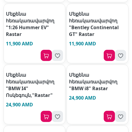
Մեքենա
Մեքենա
հեռակառավարվող
հեռակառավարվող
"1:26 Hummer EV"
"Bentley Continental
Rastar
GT" Rastar
11,900 AMD
11,900 AMD
Մեքենա
Մեքենա
հեռակառավարվող
հեռակառավարվող
"BMW I4"
"BMW i8" Rastar
Ոսկեգույն,"Rastar"
24,900 AMD
24,900 AMD