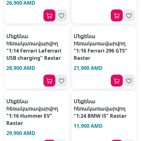
26,900 AMD
Մեքենա
Մեքենա
հեռակառավարվող
հեռակառավարվող
"1:14 Ferrari LaFerrari
"1:16 Ferrari 296 GTS"
USB charging" Rastar
Rastar
28,900 AMD
21,900 AMD
Մեքենա
Մեքենա
հեռակառավարվող
հեռակառավարվող
"1:16 Hummer EV"
"1:24 BMW i5" Rastar
Rastar
11,900 AMD
29,900 AMD