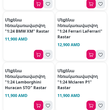
Մեքենա
Մեքենա
հեռակառավարվող
հեռակառավարվող
"1:24 BMW XM" Rastar
"1:24 Ferrari LaFerrari"
Rastar
11,900 AMD
12,900 AMD
Մեքենա
Մեքենա
հեռակառավարվող
հեռակառավարվող
"1:24 Lamborghini
"1:24 Mclaren P1"
Huracan STO" Rastar
Rastar
11,900 AMD
11,900 AMD