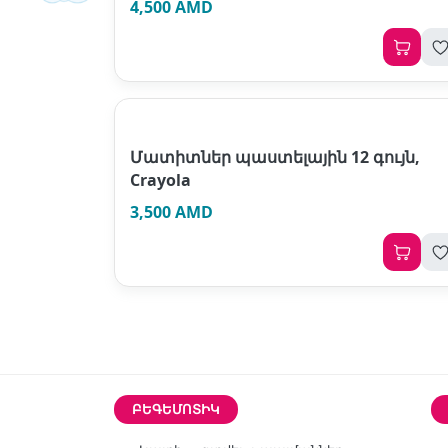
4,500 AMD
Մատիտներ պաստելային 12 գույն,
Crayola
3,500 AMD
ԲԵԳԵՄՈՏԻԿ