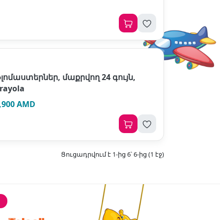
լոմաստերներ, մաքրվող 24 գույն,
rayola
,900 AMD
Ցուցադրվում է 1-ից 6՝ 6-ից (1 էջ)