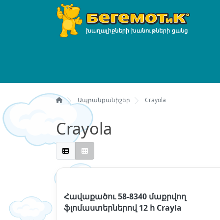
Ապրանքանիշեր
Crayola
Crayola
Հավաքածու 58-8340 մաքրվող
ֆլոմաստերներով 12 հ Crayla