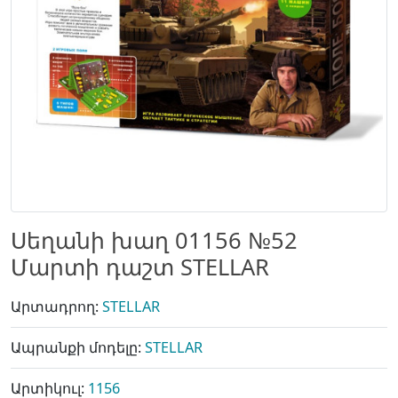
Սեղանի խաղ 01156 №52
Մարտի դաշտ STELLAR
Արտադրող:
STELLAR
Ապրանքի մոդելը:
STELLAR
Արտիկուլ:
1156