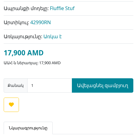
Ապրանքի մոդելը:
Fluffie Stuf
Արտիկուլ:
42990RN
Առկայությունը:
Առկա է
17,900 AMD
ԱԱՀ-ն ներառյալ: 17,900 AMD
Ավելացնել զամբյուղ
Քանակ
Նկարագրությունը