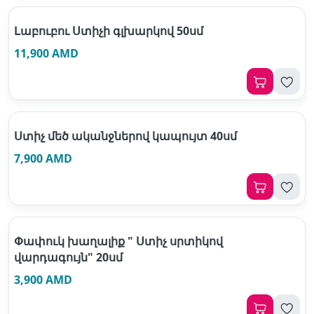
Լաբուբու Ստիչի գլխարկով 50սմ
11,900 AMD
Ստիչ մեծ ականջներով կապույտ 40սմ
7,900 AMD
Փափուկ խաղալիք " Ստիչ սրտիկով
վարդագույն" 20սմ
3,900 AMD