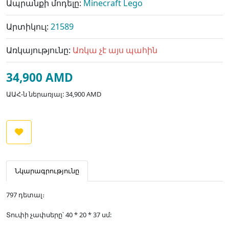
Ապրանքի մոդելը:
Minecraft Lego
Արտիկուլ:
21589
Առկայությունը:
Առկա չէ այս պահին
34,900 AMD
ԱԱՀ-ն ներառյալ: 34,900 AMD
Նկարագրությունը
797 դետալ։
Տուփի չափսերը՝ 40 * 20 * 37 սմ: