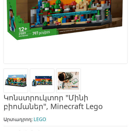
Կոնստրուկտոր "Մինի
բիոմաներ", Minecraft Lego
Արտադրող:
LEGO