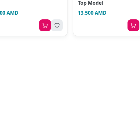
Top Model
500 AMD
13,500 AMD