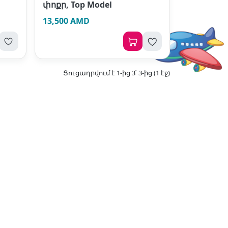
փոքր, Top Model
13,500 AMD
Ցուցադրվում է 1-ից 3՝ 3-ից (1 էջ)