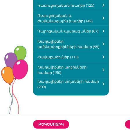
Կառուցողական խաղեր (125)
Ուսուցողական և
ժամանացային խաղեր (149)
Դպրոցական պարագաներ (67)
Խաղալիքներ
ամենափոքրիկների համար (95)
Հավաքածուներ (113)
Խաղալիքներ աղջիկների
համար (150)
Խաղալիքներ տղաների համար
(209)
ԲԵԳԵՄՈՏԻԿ