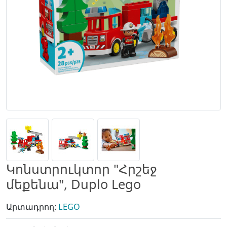
Կոնստրուկտոր "Հրշեջ
մեքենա", Duplo Lego
Արտադրող:
LEGO