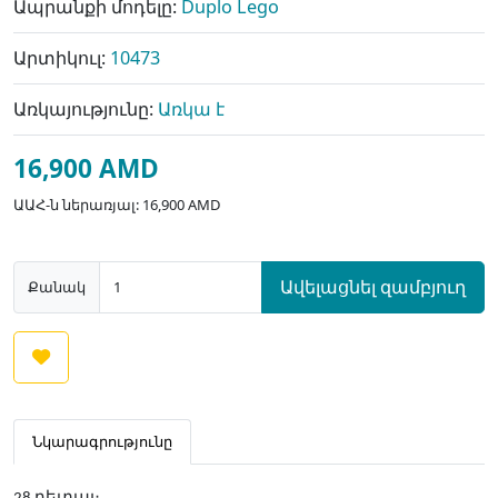
Ապրանքի մոդելը:
Duplo Lego
Արտիկուլ:
10473
Առկայությունը:
Առկա է
16,900 AMD
ԱԱՀ-ն ներառյալ: 16,900 AMD
Ավելացնել զամբյուղ
Քանակ
Նկարագրությունը