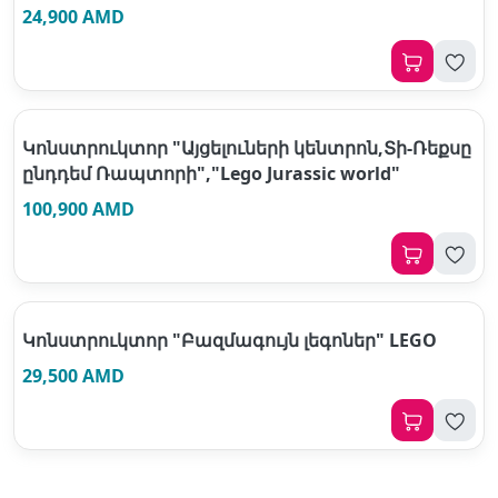
24,900 AMD
Կոնստրուկտոր "Այցելուների կենտրոն,Տի-Ռեքսը
ընդդեմ Ռապտորի","Lego Jurassic world"
100,900 AMD
Կոնստրուկտոր "Բազմագույն լեգոներ" LEGO
29,500 AMD