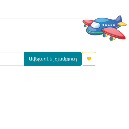
Ավելացնել զամբյուղ