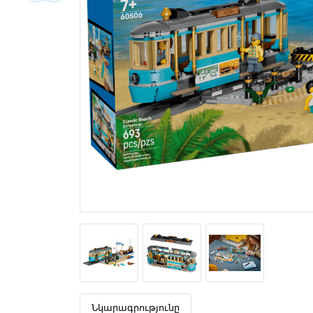
Նկարագրությունը