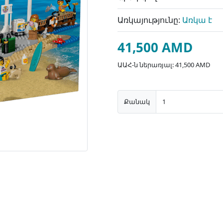
Առկայությունը:
Առկա է
41,500 AMD
ԱԱՀ-ն ներառյալ: 41,500 AMD
Քանակ