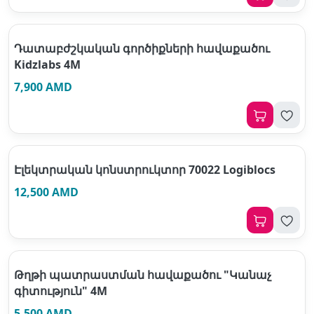
Դատաբժշկական գործիքների հավաքածու
Kidzlabs 4M
7,900 AMD
Էլեկտրական կոնստրուկտոր 70022 Logiblocs
12,500 AMD
Թղթի պատրաստման հավաքածու "Կանաչ
գիտություն" 4M
5,500 AMD