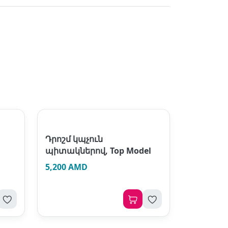
Դրոշմ կպչուն
պիտակներով, Top Model
5,200 AMD