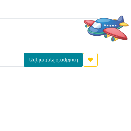
Ավելացնել զամբյուղ