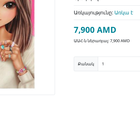
Առկայությունը:
Առկա է
7,900 AMD
ԱԱՀ-ն ներառյալ: 7,900 AMD
Քանակ