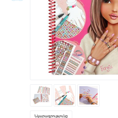
Նկարագրությունը