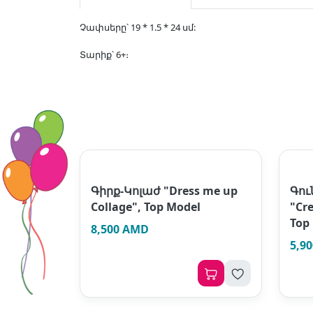
Չափսերը՝ 19 * 1.5 * 24 սմ:
Տարիք՝ 6+։
Գիրք-Կոլաժ "Dress me up
Գու
Collage", Top Model
"Cr
Top
8,500 AMD
5,9