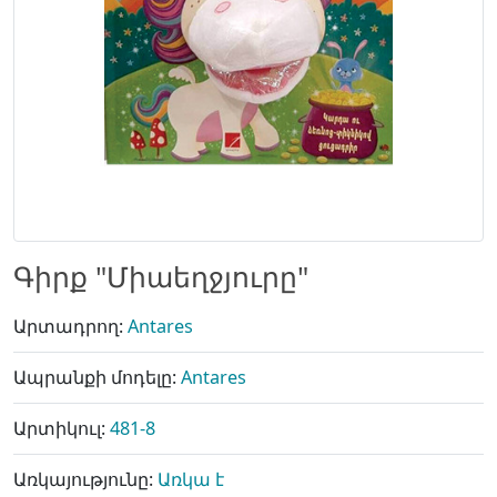
Գիրք "Միաեղջյուրը"
Արտադրող:
Antares
Ապրանքի մոդելը:
Antares
Արտիկուլ:
481-8
Առկայությունը:
Առկա է