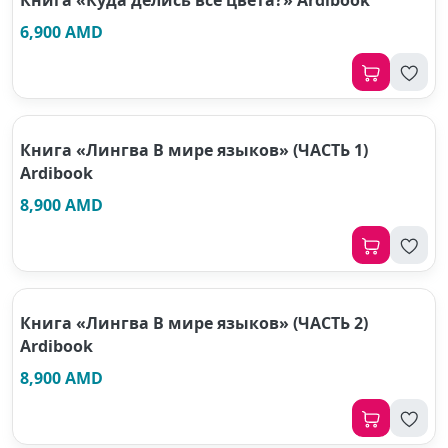
Книга «Куда делись все цвета?» Ardibook
6,900 AMD
Книга «Лингва В мире языков» (ЧАСТЬ 1)
Ardibook
8,900 AMD
Книга «Лингва В мире языков» (ЧАСТЬ 2)
Ardibook
8,900 AMD