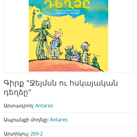
Գիրք "Ջեյմսն ու հսկայական
դեղձը"
Արտադրող:
Antares
Ապրանքի մոդելը:
Antares
Արտիկուլ:
269-2