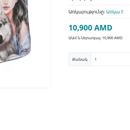
Առկայությունը:
Առկա է
10,900 AMD
ԱԱՀ-ն ներառյալ: 10,900 AMD
Քանակ