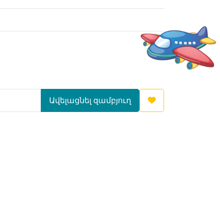
Ավելացնել զամբյուղ