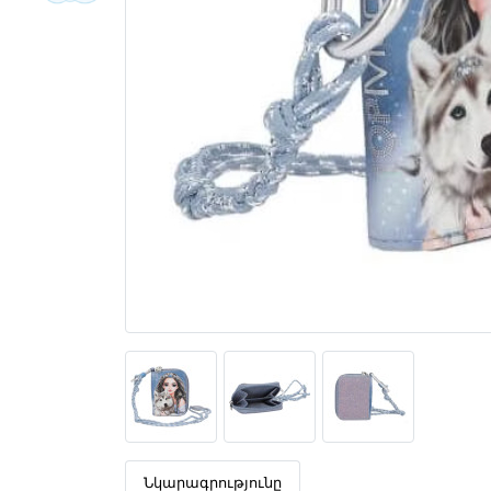
Նկարագրությունը