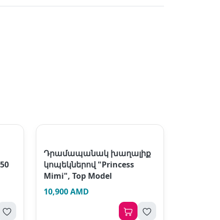
Դրամապանակ խաղալիք
50
կոպեկներով "Princess
Mimi", Top Model
10,900 AMD