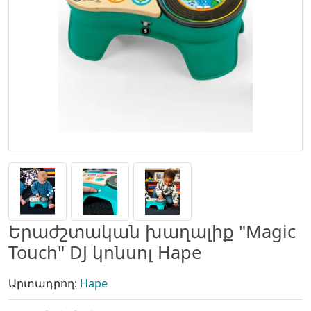
Երաժշտական խաղալիք "Magic
Touch" DJ կոնսոլ Hape
Արտադրող:
Hape