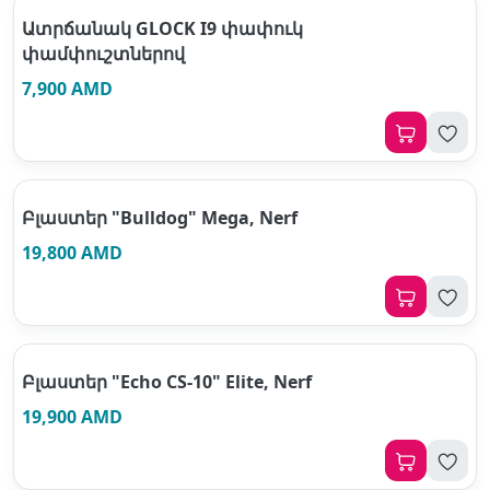
Ատրճանակ GLOCK I9 փափուկ
փամփուշտներով
7,900 AMD
Բլաստեր "Bulldog" Mega, Nerf
19,800 AMD
Բլաստեր "Echo CS-10" Elite, Nerf
19,900 AMD