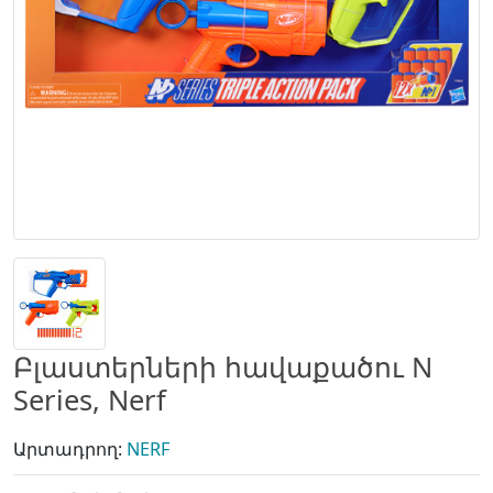
Բլաստերների հավաքածու N
Series, Nerf
Արտադրող:
NERF