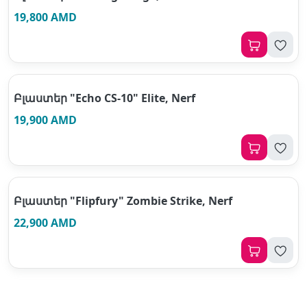
19,800 AMD
Բլաստեր "Echo CS-10" Elite, Nerf
19,900 AMD
Բլաստեր "Flipfury" Zombie Strike, Nerf
22,900 AMD