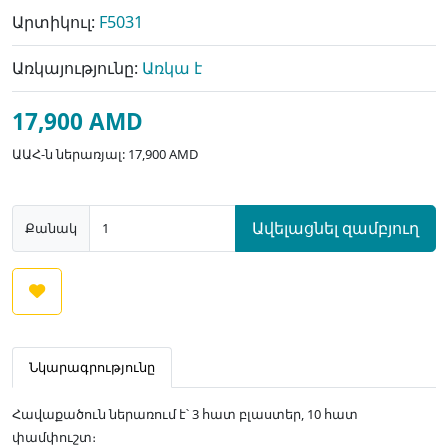
Արտիկուլ:
F5031
Առկայությունը:
Առկա է
17,900 AMD
ԱԱՀ-ն ներառյալ: 17,900 AMD
Ավելացնել զամբյուղ
Քանակ
Նկարագրությունը
Հավաքածուն ներառում է՝ 3 հատ բլաստեր, 10 հատ
փամփուշտ։