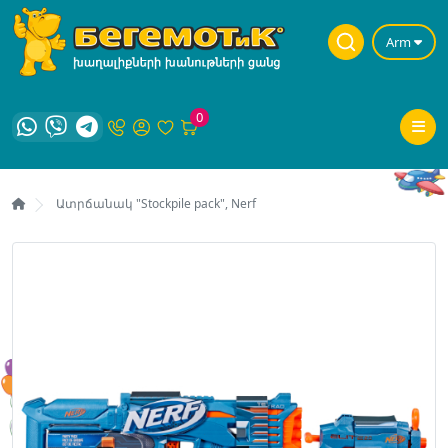
Arm
0
Ատրճանակ "Stockpile pack", Nerf