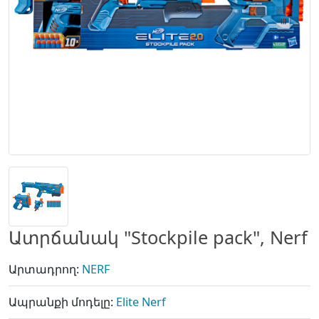
Ատրճանակ "Stockpile pack", Nerf
Արտադրող:
NERF
Ապրանքի մոդելը:
Elite Nerf