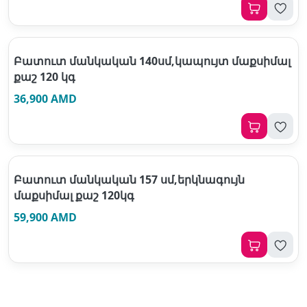
Բատուտ մանկական 140սմ,կապույտ մաքսիմալ
քաշ 120 կգ
36,900 AMD
Բատուտ մանկական 157 սմ,երկնագույն
մաքսիմալ քաշ 120կգ
59,900 AMD