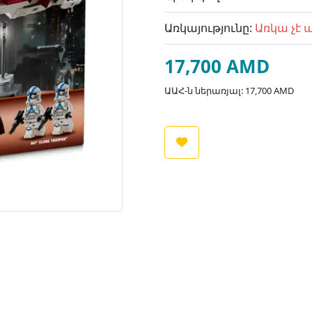
Առկայությունը:
Առկա չէ 
17,700 AMD
ԱԱՀ-ն ներառյալ: 17,700 AMD