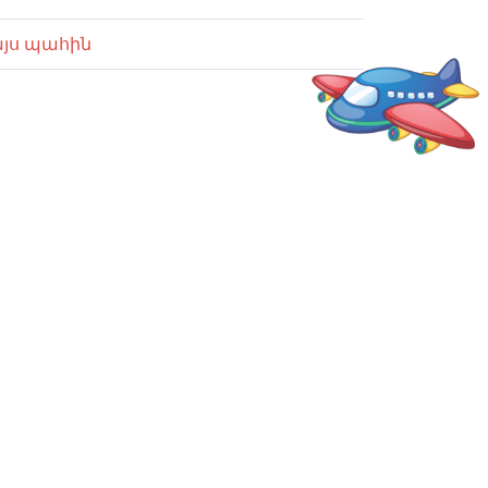
այս պահին