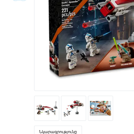
Նկարագրությունը