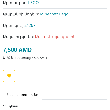
Արտադրող:
LEGO
Ապրանքի մոդելը:
Minecraft Lego
Արտիկուլ:
21267
Առկայությունը:
Առկա չէ այս պահին
7,500 AMD
ԱԱՀ-ն ներառյալ: 7,500 AMD
Նկարագրությունը
105 դետալ։