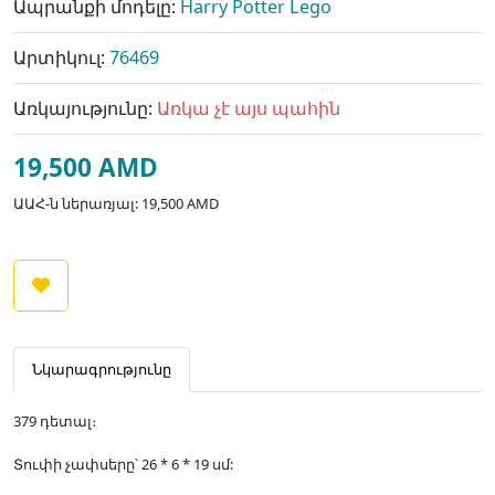
Ապրանքի մոդելը:
Harry Potter Lego
Արտիկուլ:
76469
Առկայությունը:
Առկա չէ այս պահին
19,500 AMD
ԱԱՀ-ն ներառյալ: 19,500 AMD
Նկարագրությունը
379 դետալ։
Տուփի չափսերը՝ 26 * 6 * 19 սմ: