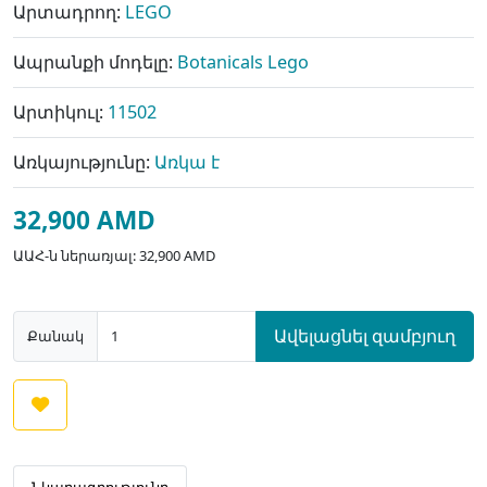
Արտադրող:
LEGO
Ապրանքի մոդելը:
Botanicals Lego
Արտիկուլ:
11502
Առկայությունը:
Առկա է
32,900 AMD
ԱԱՀ-ն ներառյալ: 32,900 AMD
Ավելացնել զամբյուղ
Քանակ