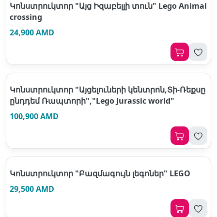
Կոնստրուկտոր "Այց Իզաբելլի տուն" Lego Animal
crossing
24,900 AMD
Կոնստրուկտոր "Այցելուների կենտրոն,Տի-Ռեքսը
ընդդեմ Ռապտորի","Lego Jurassic world"
100,900 AMD
Կոնստրուկտոր "Բազմագույն լեգոներ" LEGO
29,500 AMD