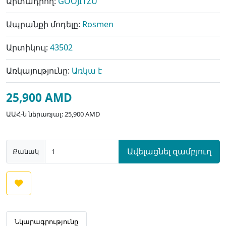
Արտադրող:
GOOJITZU
Ապրանքի մոդելը:
Rosmen
Արտիկուլ:
43502
Առկայությունը:
Առկա է
25,900 AMD
ԱԱՀ-ն ներառյալ: 25,900 AMD
Ավելացնել զամբյուղ
Քանակ
Նկարագրությունը