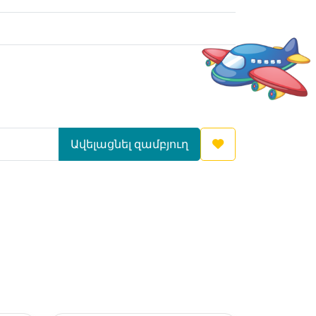
Ավելացնել զամբյուղ