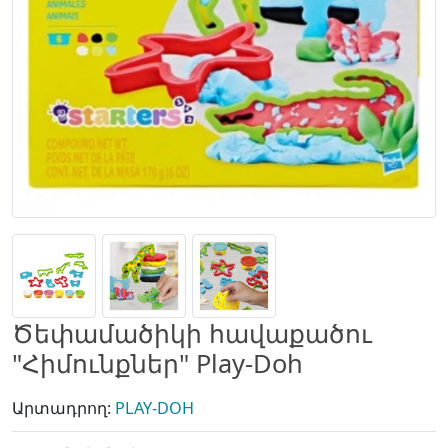
Ծեփամածիկի հավաքածու
"Հիմունքներ" Play-Doh
Արտադրող:
PLAY-DOH