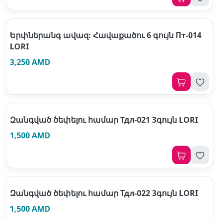
Երփներանգ ավազ: Հավաքածու 6 գույն Пт-014
LORI
3,250 AMD
Զանգված ծեփելու համար Тдл-021 3գույն LORI
1,500 AMD
Զանգված ծեփելու համար Тдл-022 3գույն LORI
1,500 AMD