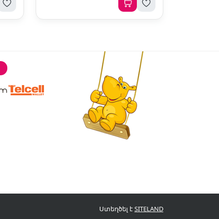
Ստեղծել է
SITELAND