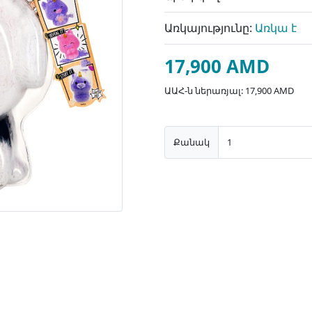
Առկայությունը:
Առկա է
17,900 AMD
ԱԱՀ-ն ներառյալ: 17,900 AMD
Քանակ