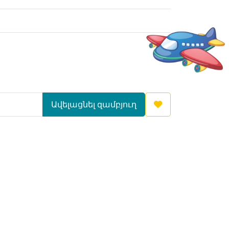
Ավելացնել զամբյուղ