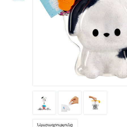
Նկարագրությունը