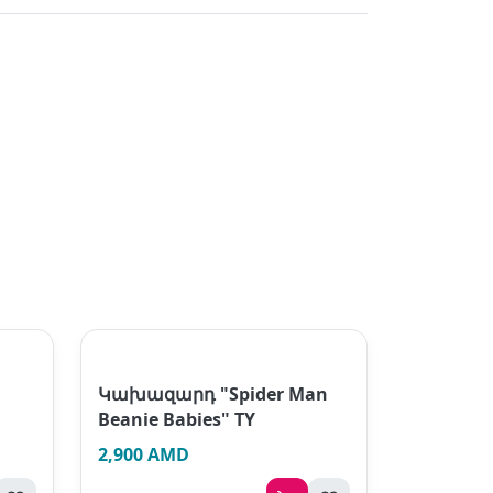
Կախազարդ "Spider Man
Beanie Babies" TY
2,900 AMD