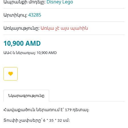
Ապրանքի մոդելը:
Disney Lego
Արտիկուլ:
43285
Առկայությունը:
Առկա չէ այս պահին
10,900 AMD
ԱԱՀ-ն ներառյալ: 10,900 AMD
Նկարագրությունը
Հավաքածուն ներառում է՝ 179 դետալ։
Տուփի չափսերը՝ 6 * 35 * 32 սմ: