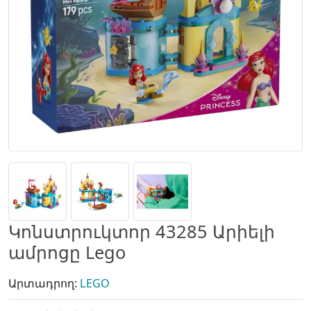
Կոնստրուկտոր 43285 Արիելի
ամրոցը Lego
Արտադրող:
LEGO