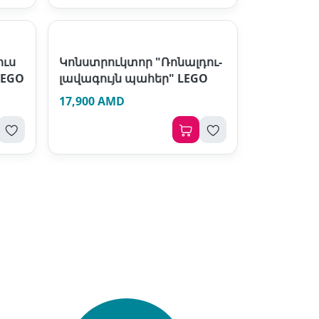
ուս
Կոնստրուկտոր "Ռոնալդու-
LEGO
լավագույն պահեր" LEGO
17,900 AMD