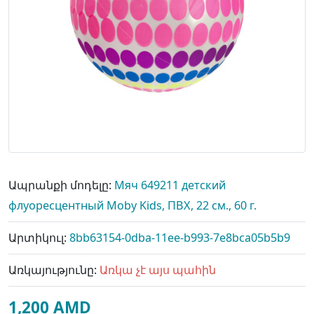
Ապրանքի մոդելը:
Мяч 649211 детский
флуоресцентный Moby Kids, ПВХ, 22 см., 60 г.
Արտիկուլ:
8bb63154-0dba-11ee-b993-7e8bca05b5b9
Առկայությունը:
Առկա չէ այս պահին
1,200 AMD