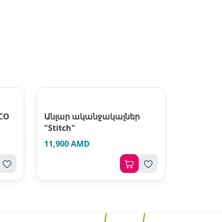
CO
Անլար ականջակալներ
"Stitch"
11,900 AMD