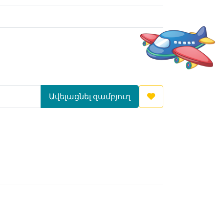
Ավելացնել զամբյուղ