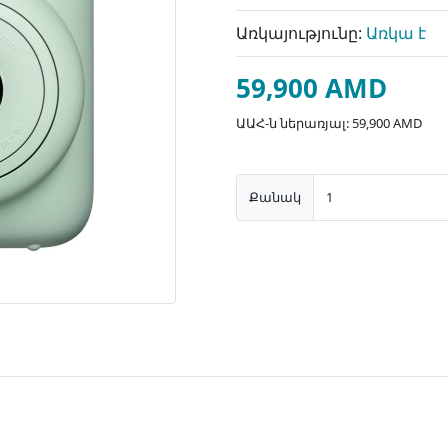
Առկայությունը:
Առկա է
59,900 AMD
ԱԱՀ-ն ներառյալ: 59,900 AMD
Քանակ