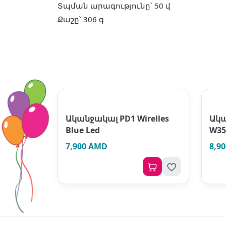
Տպման արագությունը՝ 50 վ
Քաշը՝ 306 գ
Ականջակալ PD1 Wirelles
Ակա
Blue Led
W35
7,900 AMD
8,9