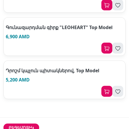
Գունազարդման գիրք "LEOHEART" Top Model
6,900 AMD
Դրոշմ կպչուն պիտակներով, Top Model
5,200 AMD
ԲԵԳԵՄՈՏԻԿ