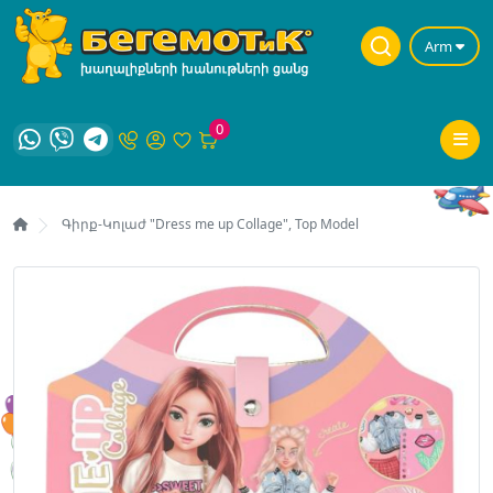
Arm
0
Գիրք-Կոլաժ "Dress me up Collage", Top Model