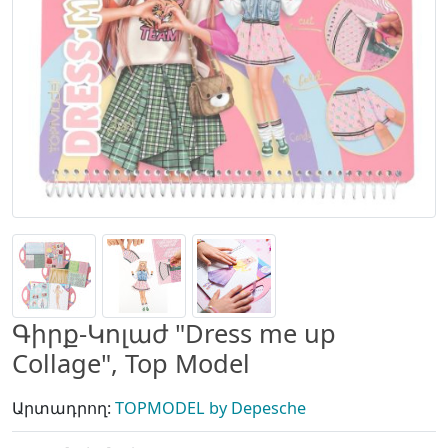
Գիրք-Կոլաժ "Dress me up
Collage", Top Model
Արտադրող:
TOPMODEL by Depesche