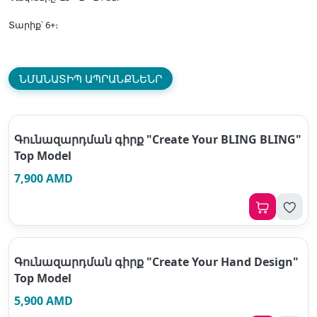
Տարիք՝ 6+։
ՆՄԱՆԱՏԻՊ ԱՊՐԱՆՔՆԵՆՐ
Գունազարդման գիրք "Create Your BLING BLING"
Top Model
7,900 AMD
Գունազարդման գիրք "Create Your Hand Design"
Top Model
5,900 AMD