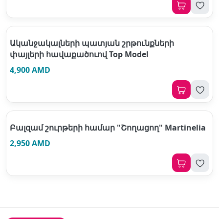
Ականջակալների պատյան շրթունքների
փայլերի հավաքածուով Top Model
4,900 AMD
Բալզամ շուրթերի համար "Շողացող" Martinelia
2,950 AMD