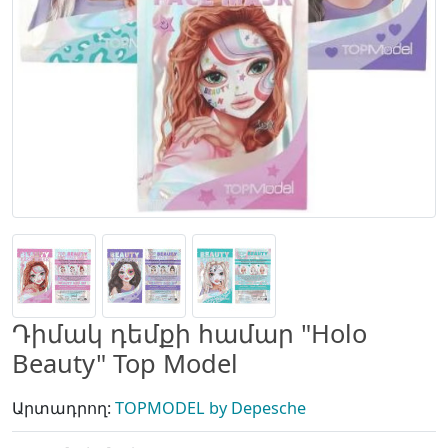
Դիմակ դեմքի համար "Holo
Beauty" Top Model
Արտադրող:
TOPMODEL by Depesche