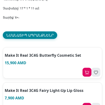
Չափսերը՝ 17 * 1 * 11 սմ:
Տարիք՝ 6+։
ՆՄԱՆԱՏԻՊ ԱՊՐԱՆՔՆԵՆՐ
Make It Real 3C4G Butterfly Cosmetic Set
15,900 AMD
Make It Real 3C4G Fairy Light-Up Lip Gloss
7,900 AMD