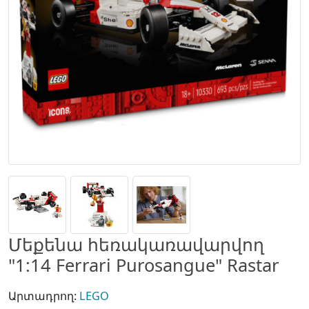
Մեքենա հեռակառավարվող
"1:14 Ferrari Purosangue" Rastar
Արտադրող:
LEGO