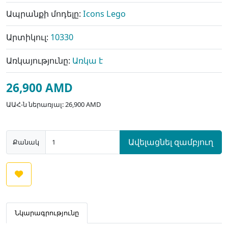
Ապրանքի մոդելը:
Icons Lego
Արտիկուլ:
10330
Առկայությունը:
Առկա է
26,900 AMD
ԱԱՀ-ն ներառյալ: 26,900 AMD
Ավելացնել զամբյուղ
Քանակ
Նկարագրությունը