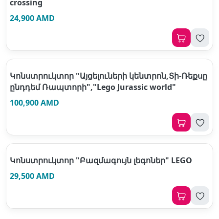
crossing
24,900 AMD
Կոնստրուկտոր "Այցելուների կենտրոն,Տի-Ռեքսը
ընդդեմ Ռապտորի","Lego Jurassic world"
100,900 AMD
Կոնստրուկտոր "Բազմագույն լեգոներ" LEGO
29,500 AMD