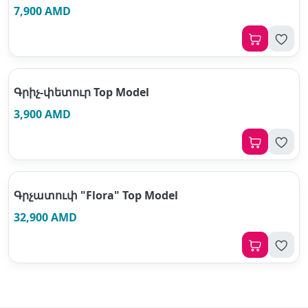
7,900 AMD
Գրիչ-փետուր Top Model
3,900 AMD
Գրչատուփ "Flora" Top Model
32,900 AMD