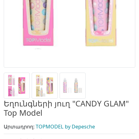
Եղունգների յուղ "CANDY GLAM"
Top Model
Արտադրող:
TOPMODEL by Depesche