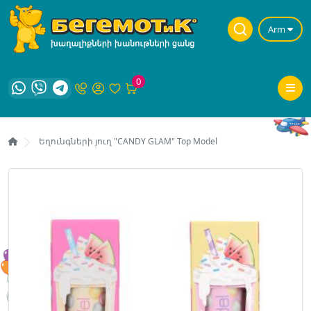
Arm
0
Եղունգների յուղ "CANDY GLAM" Top Model