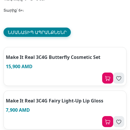
Տարիք՝ 6+։
ՆՄԱՆԱՏԻՊ ԱՊՐԱՆՔՆԵՆՐ
Make It Real 3C4G Butterfly Cosmetic Set
15,900 AMD
Make It Real 3C4G Fairy Light-Up Lip Gloss
7,900 AMD