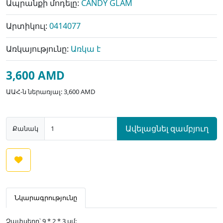
Ապրանքի մոդելը:
CANDY GLAM
Արտիկուլ:
0414077
Առկայությունը:
Առկա է
3,600 AMD
ԱԱՀ-ն ներառյալ: 3,600 AMD
Ավելացնել զամբյուղ
Քանակ
Նկարագրությունը
Չափսերը՝ 9 * 2 * 3 սմ: