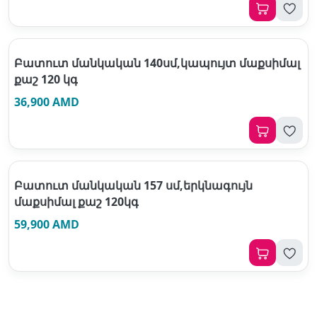
Բատուտ մանկական 140սմ,կապույտ մաքսիմալ
քաշ 120 կգ
36,900 AMD
Բատուտ մանկական 157 սմ,երկնագույն
մաքսիմալ քաշ 120կգ
59,900 AMD