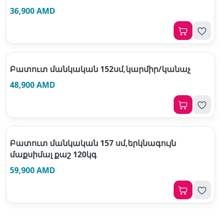
36,900 AMD
Բատուտ մանկական 152սմ,կարմիր/կանաչ
48,900 AMD
Բատուտ մանկական 157 սմ,երկնագույն
մաքսիմալ քաշ 120կգ
59,900 AMD