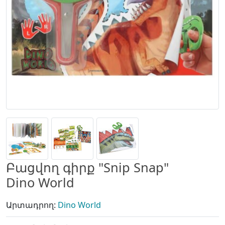
Բացվող գիրք "Snip Snap"
Dino World
Արտադրող:
Dino World