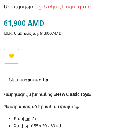
Առկայությունը:
Առկա չէ այս պահին
61,900 AMD
ԱԱՀ-ն ներառյալ: 61,900 AMD
Նկարագրությունը
Վարդագույն խոհանոց «New Classic Toys»
Պատրաստված է բնական փայտից:
Տարիքը՝ 3+
Չափերը՝ 55 x 30 x 89 սմ