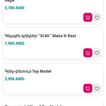
Hape
3,700 AMD
Գելային գրիչներ "3C4G" Make It Real
7,900 AMD
Գրիչ-փետուր Top Model
3,900 AMD