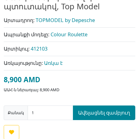
պտուտակով, Top Model
Արտադրող:
TOPMODEL by Depesche
Ապրանքի մոդելը:
Colour Roulette
Արտիկուլ:
412103
Առկայությունը:
Առկա է
8,900 AMD
ԱԱՀ-ն ներառյալ: 8,900 AMD
Ավելացնել զամբյուղ
Քանակ