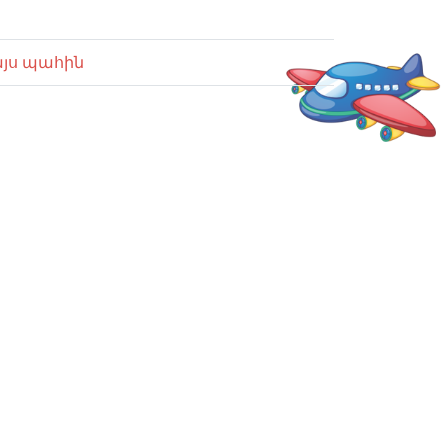
այս պահին