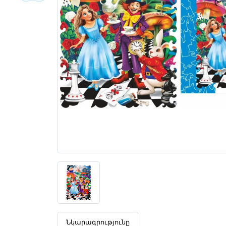
Նկարագրությունը