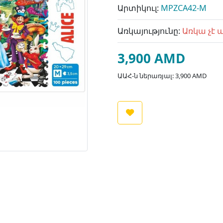
Արտիկուլ:
MPZCA42-M
Առկայությունը:
Առկա չէ 
3,900 AMD
ԱԱՀ-ն ներառյալ: 3,900 AMD